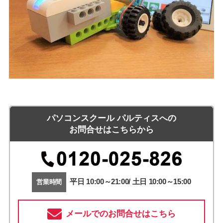
パソコンスクール パルティスへの
お問合せはこちらから
平日 10:00～21:00/ 土日 10:00～15:00
営業時間
メールでのお問合せはこちら