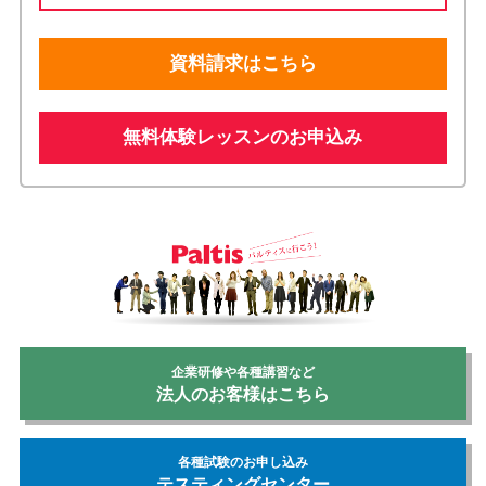
資料請求はこちら
無料体験レッスンのお申込み
企業研修や各種講習など
法人のお客様はこちら
各種試験のお申し込み
テスティングセンター