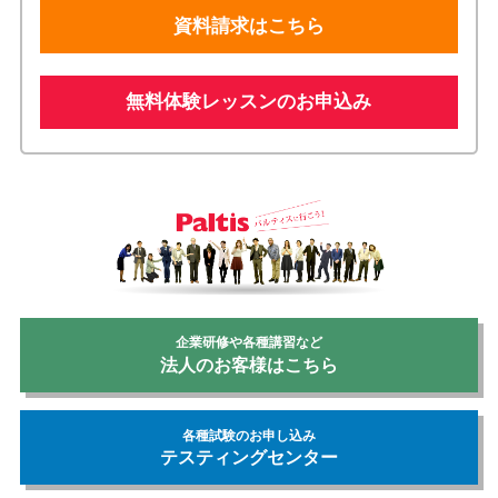
資料請求はこちら
無料体験レッスンのお申込み
企業研修や各種講習など
法人のお客様はこちら
各種試験のお申し込み
テスティングセンター