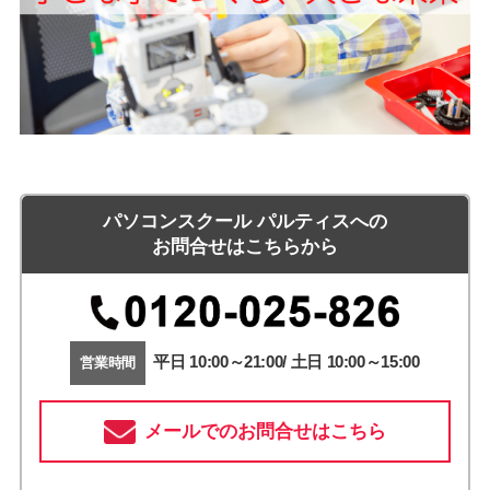
パソコンスクール パルティスへの
お問合せはこちらから
平日 10:00～21:00/ 土日 10:00～15:00
営業時間
メールでのお問合せはこちら