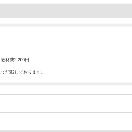
教材費2,200円
込で記載しております。