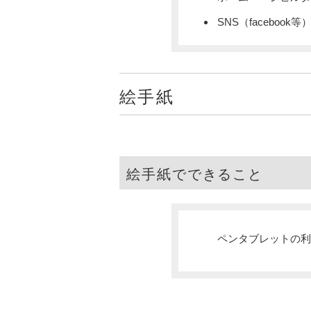
SNS（facebook等
絵手紙
絵手紙でできること
ペンタブレットの利