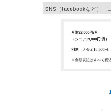
SNS（facebookなど）
月謝22,000円/月
（シニア19,800円/月）
別途
入会金16,500円、
※金額表記はすべて税