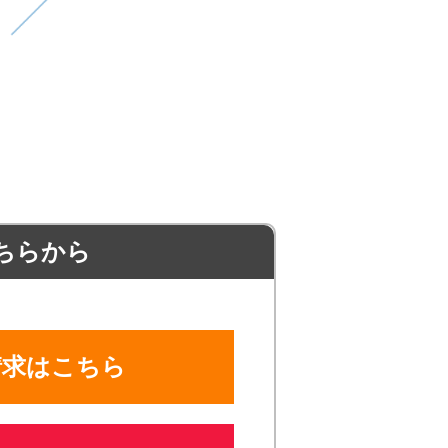
ちらから
請求はこちら