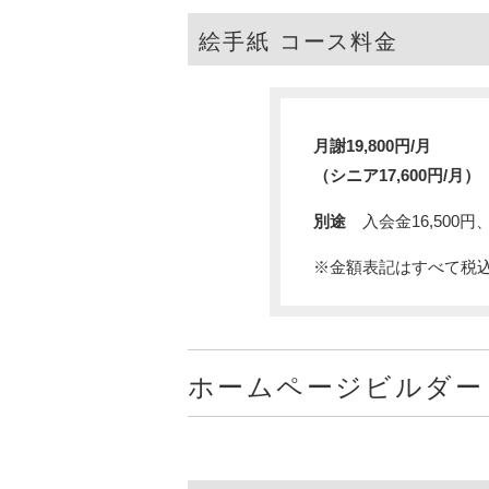
絵手紙 コース料金
月謝19,800円/月
（シニア17,600円/月）
別途
入会金16,500円、
※金額表記はすべて税
ホームページビルダー