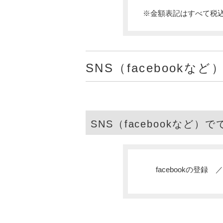
※金額表記はすべて税
SNS（facebookなど
SNS（facebookなど）
facebookの登録