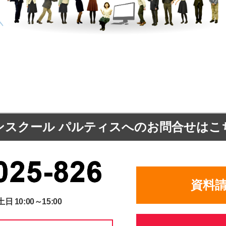
ンスクール パルティスへの
お問合せはこ
資料
土日 10:00～15:00