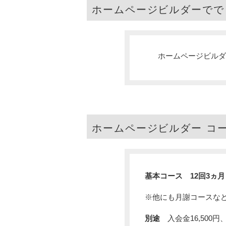
ホームページビルダーでで
ホームページビルダ
ホームページビルダー コ
基本コース 12回3ヵ月 
※他にも月謝コースな
別途
入会金16,500円、