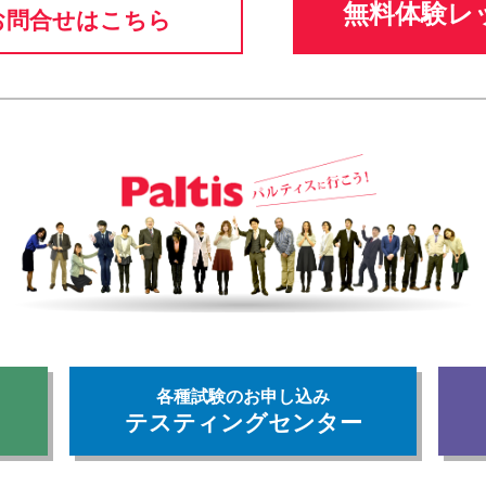
無料体験レ
お問合せはこちら
各種試験のお申し込み
テスティングセンター