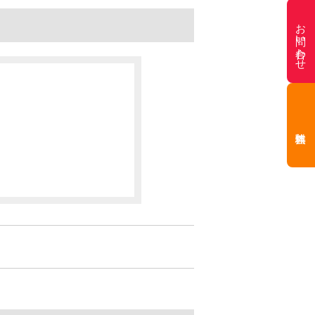
お問い合わせ