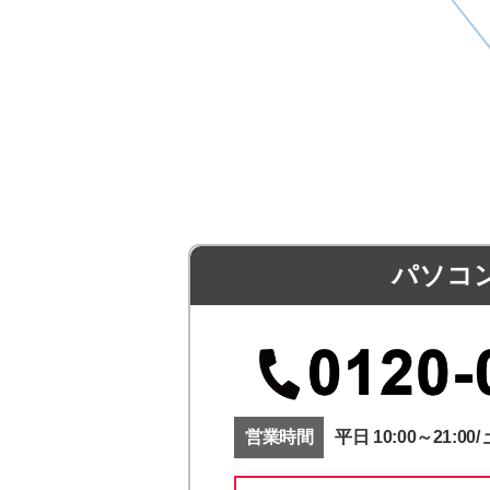
パソコ
営業時間
平日 10:00～21:00/ 