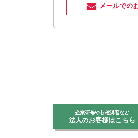
メールでの
企業研修や各種講習など
法人のお客様はこちら