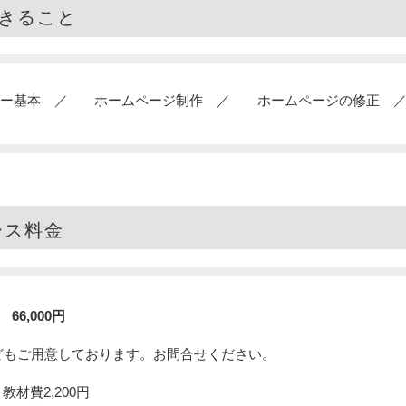
きること
ー基本
ホームページ制作
ホームページの修正
ース料金
66,000円
どもご用意しております。お問合せください。
教材費2,200円