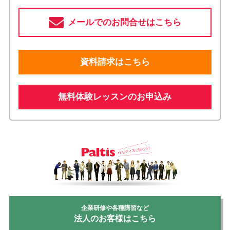
メールでのお問合せはこちら
資料請求はこちら
無料体験レッスンのお申込み
企業研修や各種講習など
法人のお客様はこちら