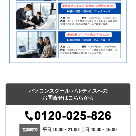
パソコンスクール パルティスへの
お問合せはこちらから
平日 10:00～21:00/ 土日 10:00～15:00
営業時間