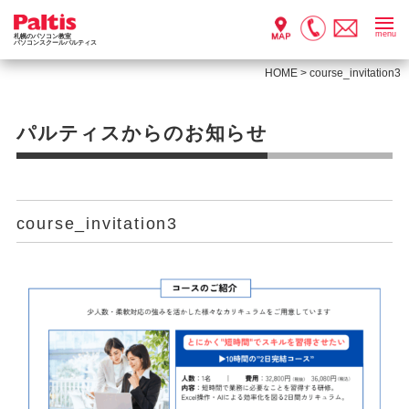
menu
札幌のパソコン教室
パソコンスクールパルティス
HOME
>
course_invitation3
パルティスからのお知らせ
course_invitation3