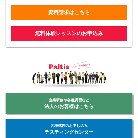
資料請求はこちら
無料体験レッスンのお申込み
企業研修や各種講習など
法人のお客様はこちら
各種試験のお申し込み
テスティングセンター