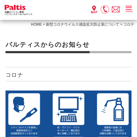
menu
札幌のパソコン教室
パソコンスクールパルティス
HOME
>
新型コロナウイルス感染拡大防止策について
>
コロナ
パルティスからのお知らせ
コロナ