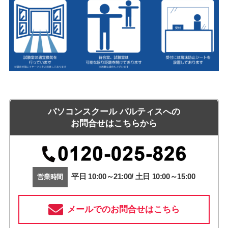
パソコンスクール パルティスへの
お問合せはこちらから
平日 10:00～21:00/ 土日 10:00～15:00
営業時間
メールでのお問合せはこちら