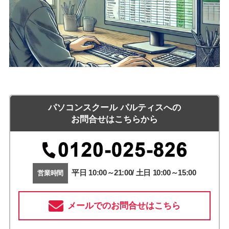
パソコンスクール パルティスへの
お問合せはこちらから
平日 10:00～21:00/ 土日 10:00～15:00
営業時間
メールでのお問合せはこちら