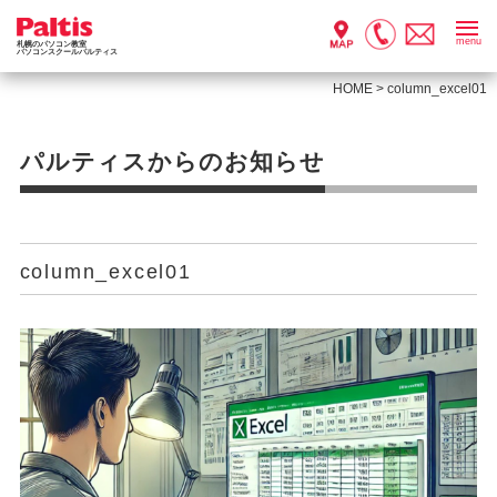
menu
札幌のパソコン教室
パソコンスクールパルティス
HOME
>
column_excel01
パルティスからのお知らせ
column_excel01