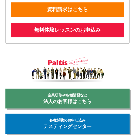
資料請求はこちら
無料体験レッスンのお申込み
企業研修や各種講習など
法人のお客様はこちら
各種試験のお申し込み
テスティングセンター