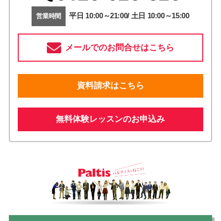
平日 10:00～21:00/ 土日 10:00～15:00
営業時間
メールでのお問合せはこちら
資料請求はこちら
無料体験レッスンのお申込み