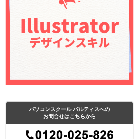
パソコンスクール パルティスへの
お問合せはこちらから