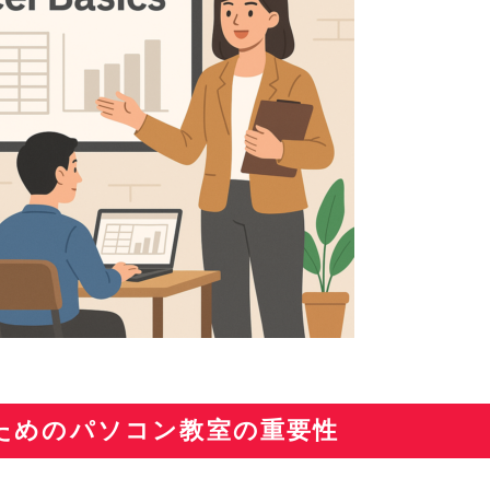
ためのパソコン教室の重要性