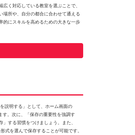
幅広く対応している教室を選ぶことで、
い場所や、自分の都合に合わせて通える
率的にスキルを高めるための大きな一歩
を説明する」として、ホーム画面の
ます。次に、「保存の重要性を強調す
存」する習慣をつけましょう。また、
イル形式を選んで保存することが可能です。