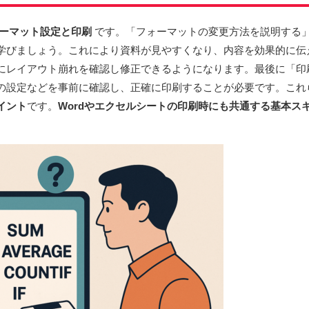
ーマット設定と印刷
です。「フォーマットの変更方法を説明する
学びましょう。これにより資料が見やすくなり、内容を効果的に伝
にレイアウト崩れを確認し修正できるようになります。最後に「印
の設定などを事前に確認し、正確に印刷することが必要です。これ
イント
です。
Wordやエクセルシートの印刷時にも共通する基本ス