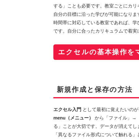
する」ことも必要です。教室ごとにカリ
自分の目標に沿った学びが可能になりま
時間帯に対応している教室であれば、学
です。自分に合ったカリキュラムで着実に
エクセルの基本操作を
新規作成と保存の方法
エクセル入門
として最初に覚えたいのが
menu（メニュー）
から「ファイル」→
る」ことが大切です。データが消えてし
「異なるファイル形式について触れる」と