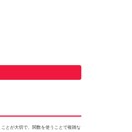
」ことが大切で、関数を使うことで複雑な