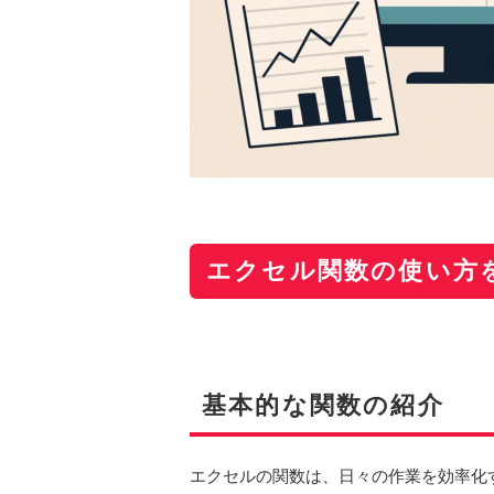
エクセル関数の使い方
基本的な関数の紹介
エクセルの関数は、日々の作業を効率化