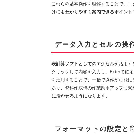
これらの基本操作を理解することで、エ
けにもわかりやすく案内できるポイント
データ入力とセルの操
表計算ソフトとしてのエクセル
を活用す
クリックして内容を入力し、Enterで
を活用することで、一括で操作が可能になり
あり、資料作成時の作業効率アップに繋
に活かせるようになります。
フォーマットの設定と