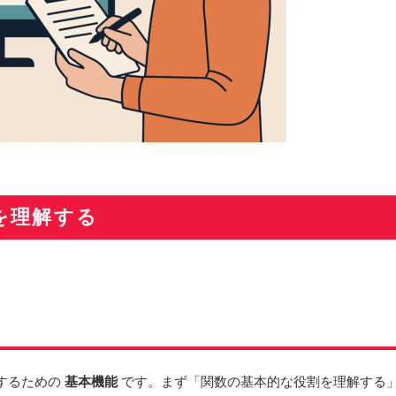
を理解する
するための
基本機能
です。まず「関数の基本的な役割を理解する