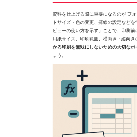
資料を仕上げる際に重要になるのが
フォ
トサイズ・色の変更、罫線の設定などを
ビューの使い方を示す」ことで、印刷前
用紙サイズ、印刷範囲、横向き・縦向き
かる印刷を無駄にしないための大切なポ
ょう。