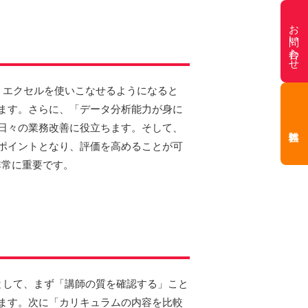
お問い合わせ
、エクセルを使いこなせるようになると
ます。さらに、「データ分析能力が身に
日々の業務改善に役立ちます。そして、
ポイントとなり、評価を高めることが可
非常に重要です。
として、まず「講師の質を確認する」こと
ます。次に「カリキュラムの内容を比較