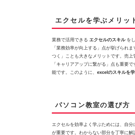
エクセルを学ぶメリッ
業務で活用できる
エクセルのスキル
をし
「業務効率が向上する」点が挙げられま
つく」ことも大きなメリットです。売上
「キャリアアップに繋がる」点も重要で
能です。このように、
excelのスキル
パソコン教室の選び方
エクセルを効率よく学ぶためには、自分
が重要です。わからない部分を丁寧に解