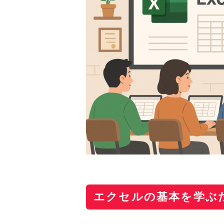
エクセルの基本を学ぶ