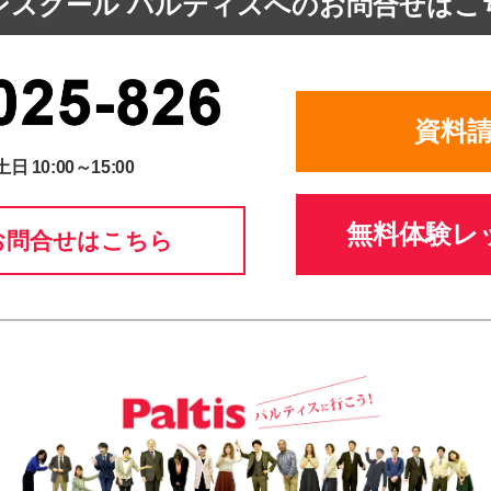
ンスクール パルティスへの
お問合せはこ
資料
土日 10:00～15:00
無料体験レ
お問合せはこちら