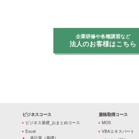
企業研修や各種講習など
法人のお客様はこちら
ビジネスコース
資格取得コース
ビジネス基礎_おまとめコース
MOS
Excel
VBAエキスパート
表計算（基礎）