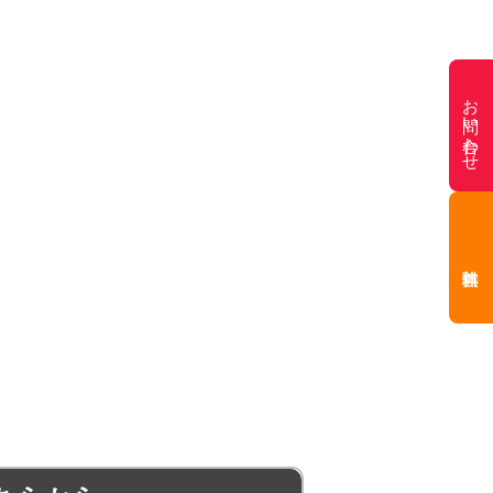
お問い合わせ