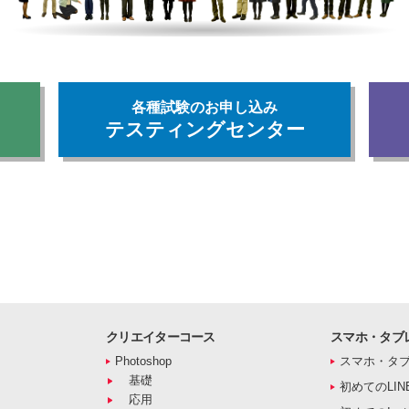
各種試験のお申し込み
テスティングセンター
クリエイターコース
スマホ・タブ
Photoshop
スマホ・タ
基礎
初めてのLIN
応用