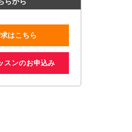
ちらから
請求はこちら
ッスンのお申込み