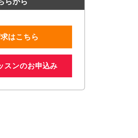
ちらから
請求はこちら
ッスンのお申込み