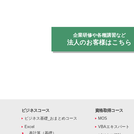
企業研修や各種講習など
法人のお客様はこちら
ビジネスコース
資格取得コース
ビジネス基礎_おまとめコース
MOS
Excel
VBAエキスパート
表計算（基礎）