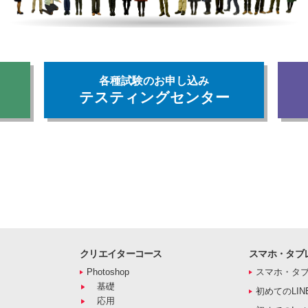
各種試験のお申し込み
テスティングセンター
クリエイターコース
スマホ・タブ
Photoshop
スマホ・タ
基礎
初めてのLIN
応用