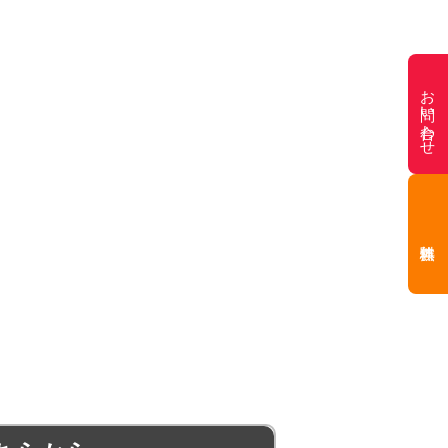
お問い合わせ