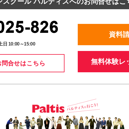
ンスクール パルティスへの
お問合せはこ
資料
土日 10:00～15:00
無料体験レ
お問合せはこちら