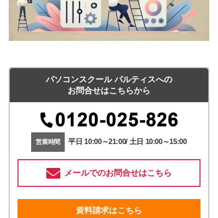
パソコンスクール パルティスへの
お問合せはこちらから
平日 10:00～21:00/ 土日 10:00～15:00
営業時間
メールでのお問合せはこちら
資料請求はこちら