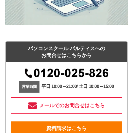
パソコンスクール パルティスへの
お問合せはこちらから
平日 10:00～21:00/ 土日 10:00～15:00
営業時間
メールでのお問合せはこちら
資料請求はこちら