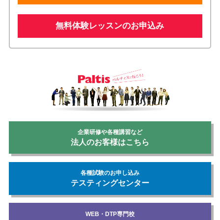
無料体験レッスンのお申込み
企業研修や各種講習など
法人のお客様はこちら
各種試験のお申し込み
テスティングセンター
WEB・DTP専門校