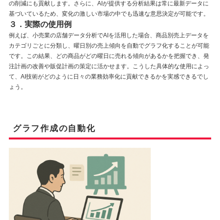
の削減にも貢献します。さらに、AIが提供する分析結果は常に最新データに
基づいているため、変化の激しい市場の中でも迅速な意思決定が可能です。
３．実際の使用例
例えば、小売業の店舗データ分析でAIを活用した場合、商品別売上データを
カテゴリごとに分類し、曜日別の売上傾向を自動でグラフ化することが可能
です。この結果、どの商品がどの曜日に売れる傾向があるかを把握でき、発
注計画の改善や販促計画の策定に活かせます。こうした具体的な使用によっ
て、AI技術がどのように日々の業務効率化に貢献できるかを実感できるでし
ょう。
グラフ作成の自動化