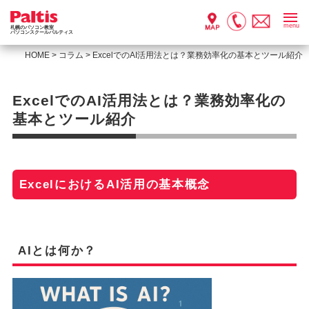
menu
札幌のパソコン教室
パソコンスクールパルティス
HOME
>
コラム
>
ExcelでのAI活用法とは？業務効率化の基本とツール紹介
ExcelでのAI活用法とは？業務効率化の
基本とツール紹介
ExcelにおけるAI活用の基本概念
AIとは何か？