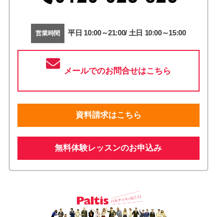
平日 10:00～21:00/ 土日 10:00～15:00
営業時間
メールでのお問合せはこちら
資料請求はこちら
無料体験レッスンのお申込み