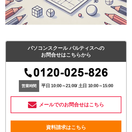
パソコンスクール パルティスへの
お問合せはこちらから
平日 10:00～21:00/ 土日 10:00～15:00
営業時間
メールでのお問合せはこちら
資料請求はこちら