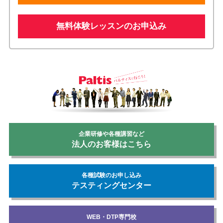
無料体験レッスンのお申込み
企業研修や各種講習など
法人のお客様はこちら
各種試験のお申し込み
テスティングセンター
WEB・DTP専門校