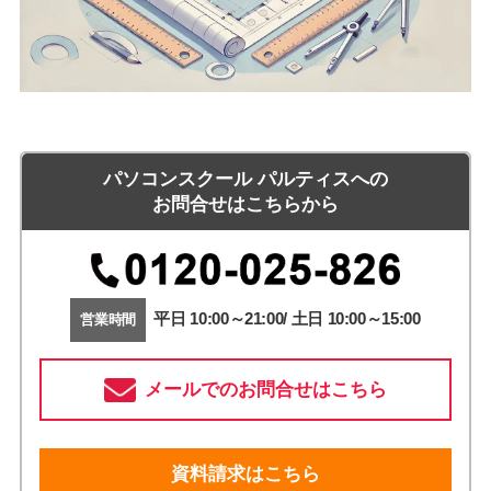
パソコンスクール パルティスへの
お問合せはこちらから
平日 10:00～21:00/ 土日 10:00～15:00
営業時間
メールでのお問合せはこちら
資料請求はこちら