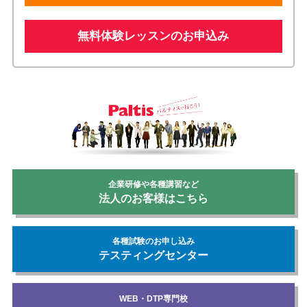
無料体験レッスンのお申込み
企業研修や各種講習など
法人のお客様はこちら
各種試験のお申し込み
テスティングセンター
WEB・DTP専門校