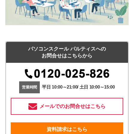
パソコンスクール パルティスへの
お問合せはこちらから
平日 10:00～21:00/ 土日 10:00～15:00
営業時間
メールでのお問合せはこちら
資料請求はこちら