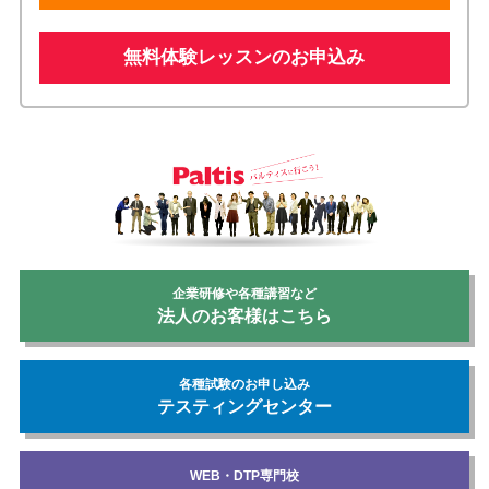
無料体験レッスンのお申込み
企業研修や各種講習など
法人のお客様はこちら
各種試験のお申し込み
テスティングセンター
WEB・DTP専門校