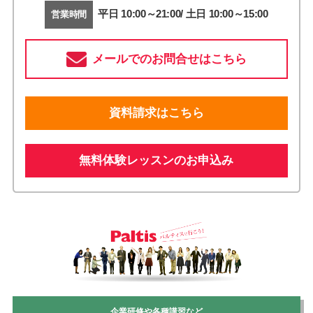
平日 10:00～21:00/ 土日 10:00～15:00
営業時間
メールでのお問合せはこちら
資料請求はこちら
無料体験レッスンのお申込み
企業研修や各種講習など