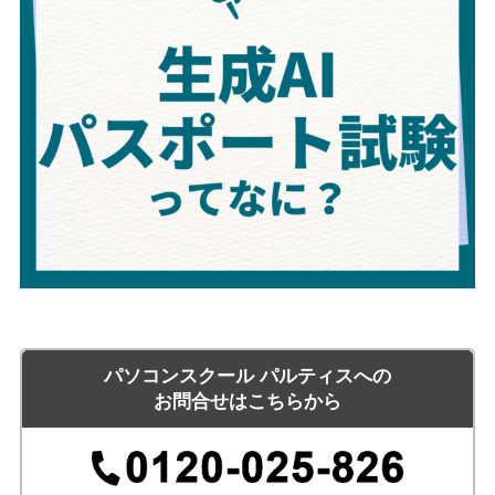
パソコンスクール パルティスへの
お問合せはこちらから