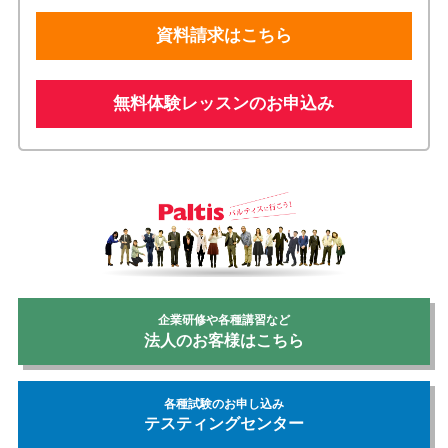
資料請求はこちら
無料体験レッスンのお申込み
企業研修や各種講習など
法人のお客様はこちら
各種試験のお申し込み
テスティングセンター