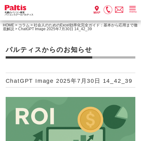
menu
札幌のパソコン教室
パソコンスクールパルティス
HOME
>
コラム
>
社会人のためのExcel効率化完全ガイド：基本から応用まで徹
底解説
>
ChatGPT Image 2025年7月30日 14_42_39
パルティスからのお知らせ
ChatGPT Image 2025年7月30日 14_42_39