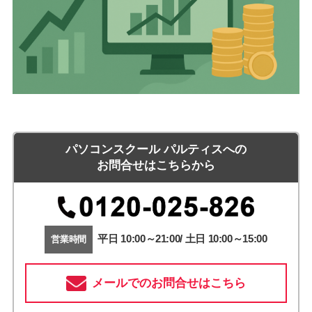
パソコンスクール パルティスへの
お問合せはこちらから
平日 10:00～21:00/ 土日 10:00～15:00
営業時間
メールでのお問合せはこちら