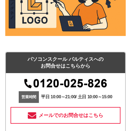
パソコンスクール パルティスへの
お問合せはこちらから
平日 10:00～21:00/ 土日 10:00～15:00
営業時間
メールでのお問合せはこちら