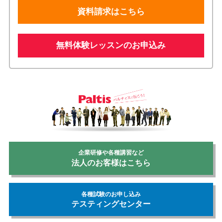
資料請求はこちら
無料体験レッスンのお申込み
企業研修や各種講習など
法人のお客様はこちら
各種試験のお申し込み
テスティングセンター