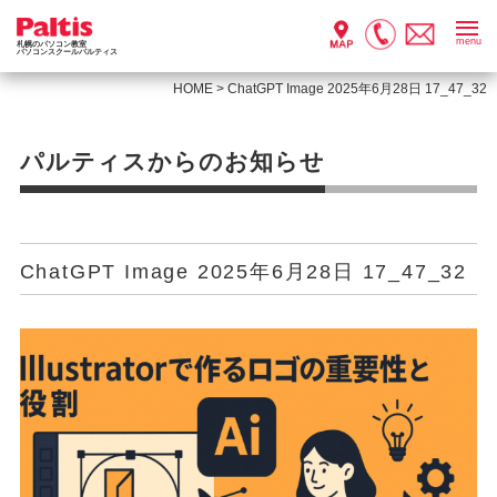
menu
札幌のパソコン教室
パソコンスクールパルティス
HOME
>
ChatGPT Image 2025年6月28日 17_47_32
パルティスからのお知らせ
ChatGPT Image 2025年6月28日 17_47_32