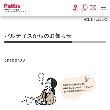
menu
札幌のパソコン教室
パソコンスクールパルティス
HOME
>
career03
パルティスからのお知らせ
career03