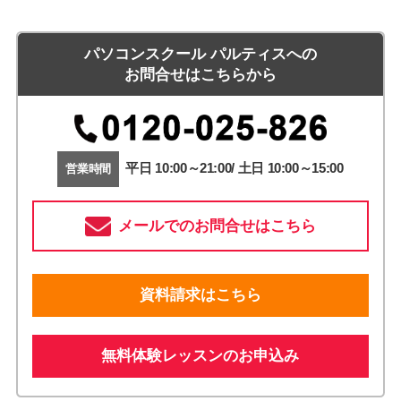
パソコンスクール パルティスへの
お問合せはこちらから
平日 10:00～21:00/ 土日 10:00～15:00
営業時間
メールでのお問合せはこちら
資料請求はこちら
無料体験レッスンのお申込み