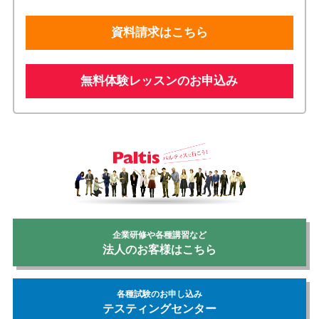
資料請求はこちら
無料体験レッスンのお申込み
企業研修や各種講習など
法人のお客様はこちら
各種試験のお申し込み
テスティングセンター