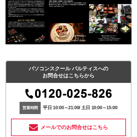
パソコンスクール パルティスへの
お問合せはこちらから
平日 10:00～21:00/ 土日 10:00～15:00
営業時間
メールでのお問合せはこちら