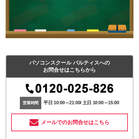
パソコンスクール パルティスへの
お問合せはこちらから
平日 10:00～21:00/ 土日 10:00～15:00
営業時間
メールでのお問合せはこちら