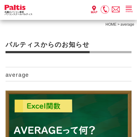
menu
札幌のパソコン教室
パソコンスクールパルティス
HOME
>
average
パルティスからのお知らせ
average