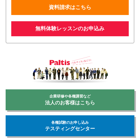
資料請求はこちら
無料体験レッスンのお申込み
企業研修や各種講習など
法人のお客様はこちら
各種試験のお申し込み
テスティングセンター