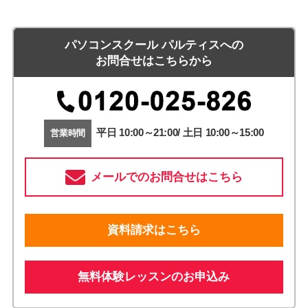
パソコンスクール パルティスへの
お問合せはこちらから
平日 10:00～21:00/ 土日 10:00～15:00
営業時間
メールでのお問合せはこちら
資料請求はこちら
無料体験レッスンのお申込み