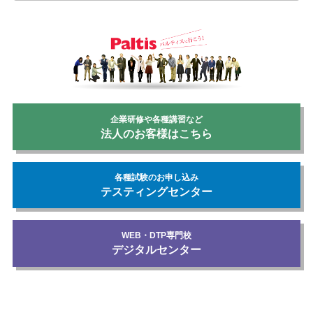
企業研修や各種講習など
法人のお客様はこちら
各種試験のお申し込み
テスティングセンター
WEB・DTP専門校
デジタルセンター