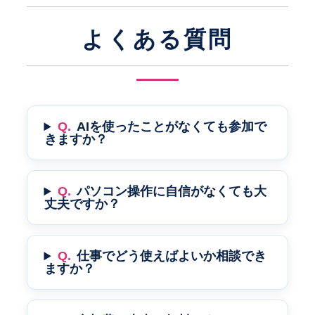
よくある質問
Q.
AIを使ったことがなくても参加で
きますか？
Q.
パソコン操作に自信がなくても大
丈夫ですか？
Q.
仕事でどう使えばよいか相談でき
ますか？