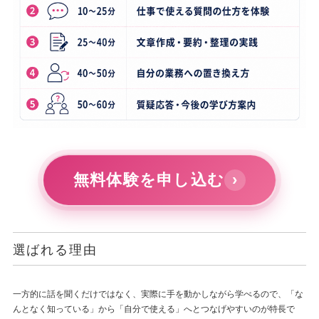
無料体験を申し込む
›
選ばれる理由
一方的に話を聞くだけではなく、実際に手を動かしながら学べるので、「な
んとなく知っている」から「自分で使える」へとつなげやすいのが特長で