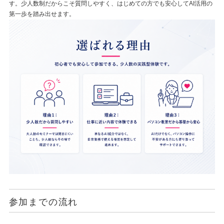
す。少人数制だからこそ質問しやすく、はじめての方でも安心してAI活用の
第一歩を踏み出せます。
参加までの流れ