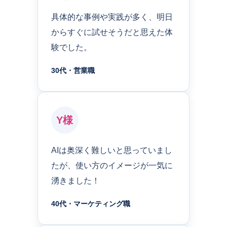
具体的な事例や実践が多く、明日
からすぐに試せそうだと思えた体
験でした。
30代・営業職
Y様
AIは奥深く難しいと思っていまし
たが、使い方のイメージが一気に
湧きました！
40代・マーケティング職