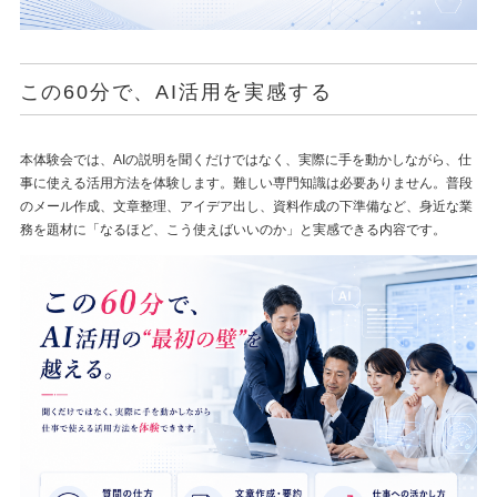
この60分で、AI活用を実感する
本体験会では、AIの説明を聞くだけではなく、実際に手を動かしながら、仕
事に使える活用方法を体験します。難しい専門知識は必要ありません。普段
のメール作成、文章整理、アイデア出し、資料作成の下準備など、身近な業
務を題材に「なるほど、こう使えばいいのか」と実感できる内容です。