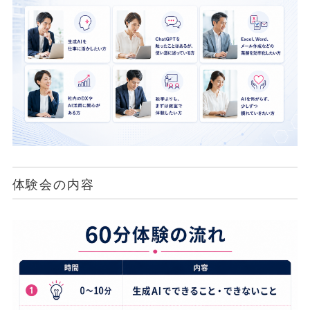
体験会の内容