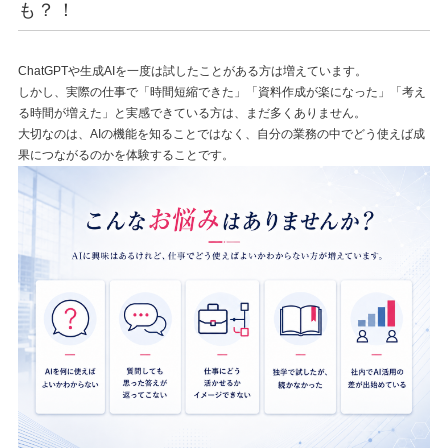
も？！
ChatGPTや生成AIを一度は試したことがある方は増えています。
しかし、実際の仕事で「時間短縮できた」「資料作成が楽になった」「考え
る時間が増えた」と実感できている方は、まだ多くありません。
大切なのは、AIの機能を知ることではなく、自分の業務の中でどう使えば成
果につながるのかを体験することです。