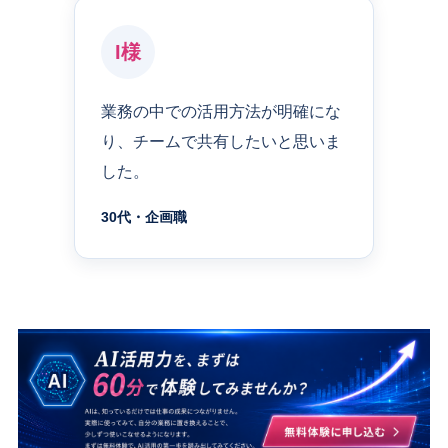
I様
業務の中での活用方法が明確にな
り、チームで共有したいと思いま
した。
30代・企画職