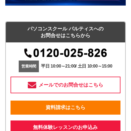
パソコンスクール パルティスへの
お問合せはこちらから
平日 10:00～21:00/ 土日 10:00～15:00
営業時間
メールでのお問合せはこちら
資料請求はこちら
無料体験レッスンのお申込み