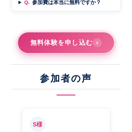
Q.
参加費は本当に無料ですか？
無料体験を申し込む
›
参加者の声
S様