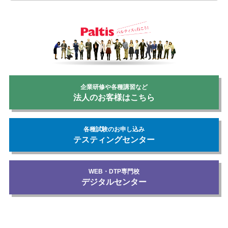
企業研修や各種講習など
法人のお客様はこちら
各種試験のお申し込み
テスティングセンター
WEB・DTP専門校
デジタルセンター