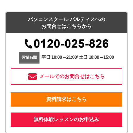
パソコンスクール パルティスへの
お問合せはこちらから
平日 10:00～21:00/ 土日 10:00～15:00
営業時間
メールでのお問合せはこちら
資料請求はこちら
無料体験レッスンのお申込み