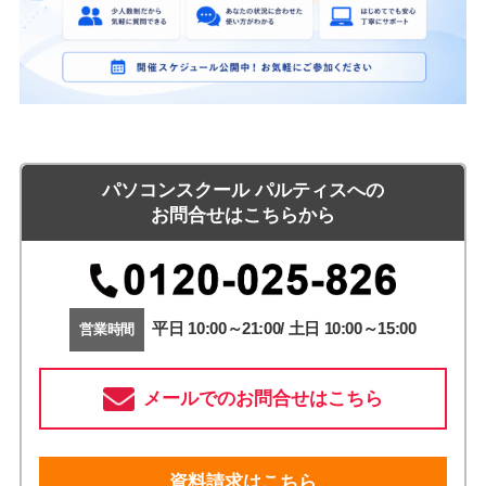
パソコンスクール パルティスへの
お問合せはこちらから
平日 10:00～21:00/ 土日 10:00～15:00
営業時間
メールでのお問合せはこちら
資料請求はこちら