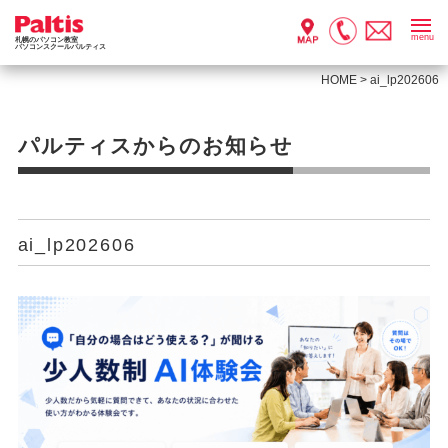
menu
札幌のパソコン教室
パソコンスクールパルティス
HOME
>
ai_lp202606
パルティスからのお知らせ
ai_lp202606