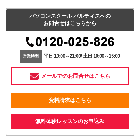
パソコンスクール パルティスへの
お問合せはこちらから
平日 10:00～21:00/ 土日 10:00～15:00
営業時間
メールでのお問合せはこちら
資料請求はこちら
無料体験レッスンのお申込み