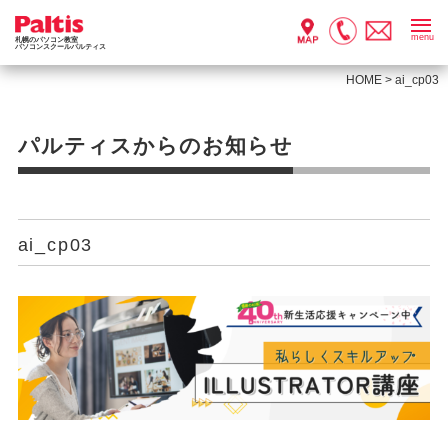
menu
札幌のパソコン教室
パソコンスクールパルティス
HOME
>
ai_cp03
パルティスからのお知らせ
ai_cp03