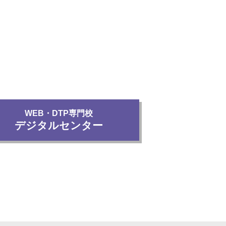
WEB・DTP専門校
デジタルセンター