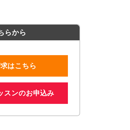
ちらから
請求はこちら
ッスンのお申込み