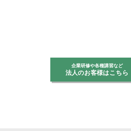
企業研修や各種講習など
法人のお客様はこちら