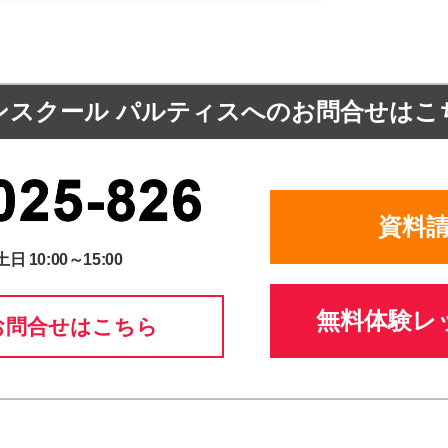
ンスクール パルティスへの
お問合せはこ
資料
土日 10:00～15:00
無料体験レ
お問合せはこちら