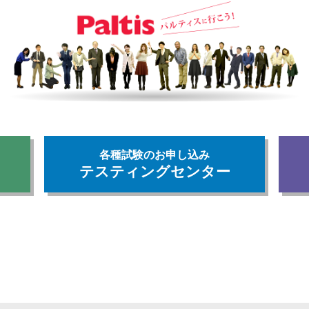
各種試験のお申し込み
テスティングセンター