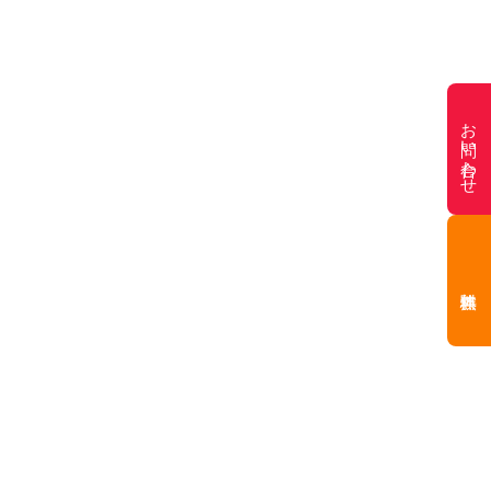
お問い合わせ