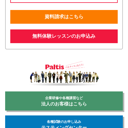
資料請求はこちら
無料体験レッスンのお申込み
企業研修や各種講習など
法人のお客様はこちら
各種試験のお申し込み
テスティングセンター