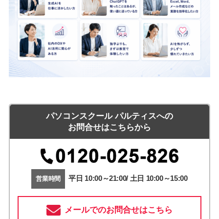
パソコンスクール パルティスへの
お問合せはこちらから
平日 10:00～21:00/ 土日 10:00～15:00
営業時間
メールでのお問合せはこちら