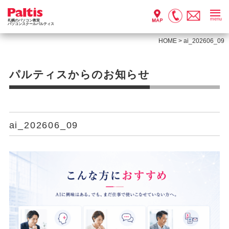
menu
札幌のパソコン教室
パソコンスクールパルティス
HOME
>
ai_202606_09
パルティスからのお知らせ
ai_202606_09