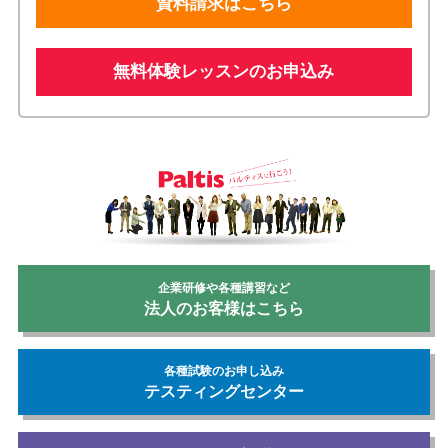
資料請求はこちら
無料体験レッスンのお申込み
企業研修や各種講習など
法人のお客様はこちら
各種試験のお申し込み
テスティングセンター