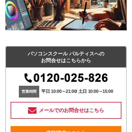
パソコンスクール パルティスへの
お問合せはこちらから
平日 10:00～21:00/ 土日 10:00～15:00
営業時間
メールでのお問合せはこちら