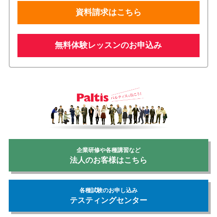
資料請求はこちら
無料体験レッスンのお申込み
企業研修や各種講習など
法人のお客様はこちら
各種試験のお申し込み
テスティングセンター