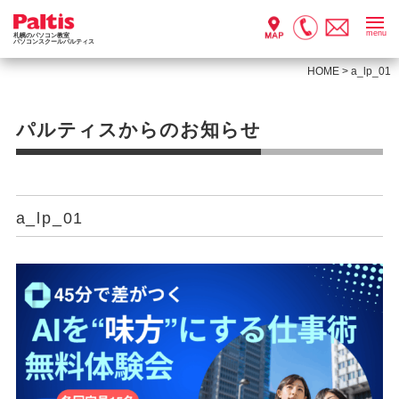
menu
札幌のパソコン教室
パソコンスクールパルティス
HOME
>
a_lp_01
パルティスからのお知らせ
a_lp_01