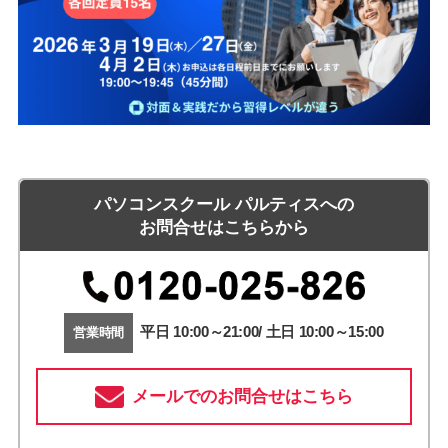
パソコンスクール パルティスへの
お問合せはこちらから
平日 10:00～21:00/ 土日 10:00～15:00
営業時間
メールでのお問合せはこちら