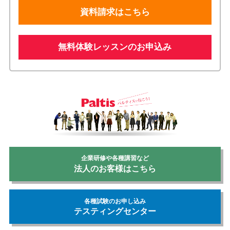
資料請求はこちら
無料体験レッスンのお申込み
企業研修や各種講習など
法人のお客様はこちら
各種試験のお申し込み
テスティングセンター