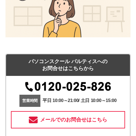
パソコンスクール パルティスへの
お問合せはこちらから
平日 10:00～21:00/ 土日 10:00～15:00
営業時間
メールでのお問合せはこちら