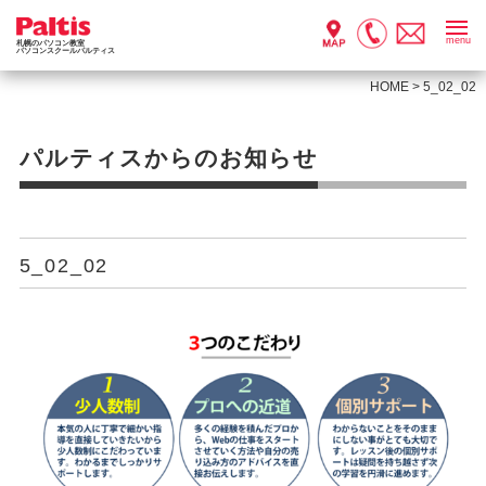
menu
札幌のパソコン教室
パソコンスクールパルティス
HOME
>
5_02_02
パルティスからのお知らせ
5_02_02