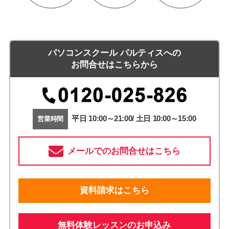
パソコンスクール パルティスへの
お問合せはこちらから
平日 10:00～21:00/ 土日 10:00～15:00
営業時間
メールでのお問合せはこちら
資料請求はこちら
無料体験レッスンのお申込み