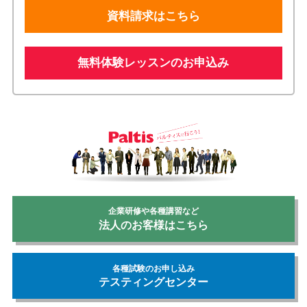
資料請求はこちら
無料体験レッスンのお申込み
企業研修や各種講習など
法人のお客様はこちら
各種試験のお申し込み
テスティングセンター