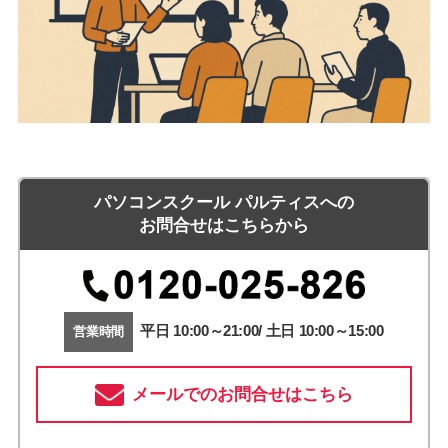
パソコンスクール パルティスへの
お問合せはこちらから
平日 10:00～21:00/ 土日 10:00～15:00
営業時間
メールでのお問合せはこちら