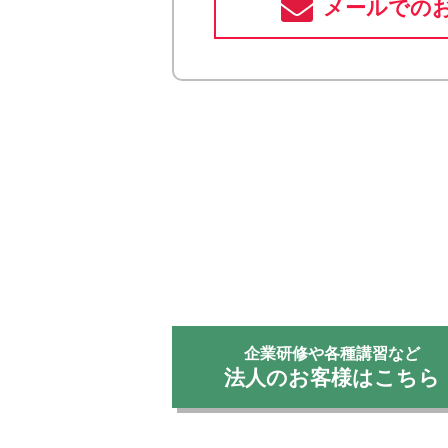
メールでの
企業研修や各種講習など
法人のお客様はこちら