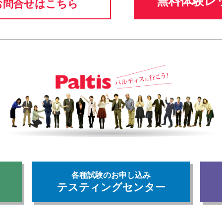
無料体験レ
お問合せはこちら
各種試験のお申し込み
テスティングセンター