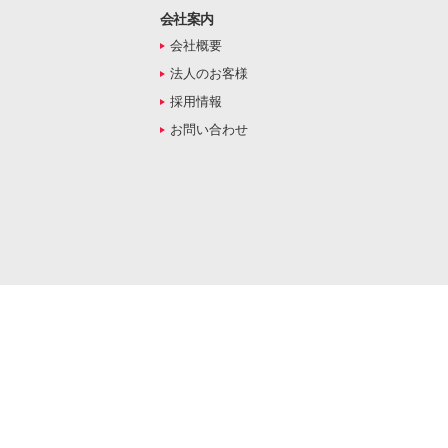
会社案内
会社概要
法人のお客様
採用情報
お問い合わせ