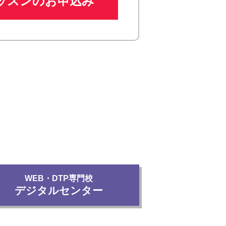
ッスンのお申込み
WEB・DTP専門校
デジタルセンター