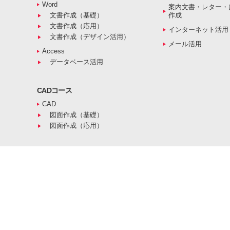
Word
案内文書・レター・
文書作成（基礎）
作成
文書作成（応用）
インターネット活用
文書作成（デザイン活用）
メール活用
Access
データベース活用
CADコース
CAD
図面作成（基礎）
図面作成（応用）