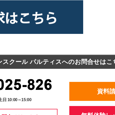
ンスクール パルティスへの
お問合せはこ
資料
土日 10:00～15:00