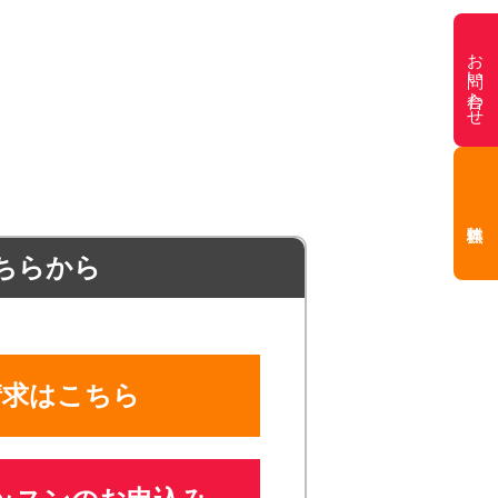
お問い合わせ
ちらから
請求はこちら