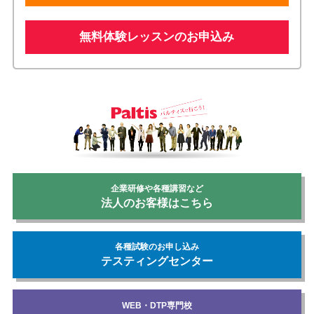
無料体験レッスンのお申込み
企業研修や各種講習など
法人のお客様はこちら
各種試験のお申し込み
テスティングセンター
WEB・DTP専門校