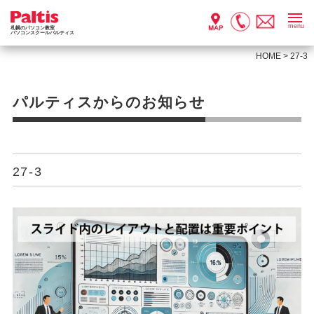
menu
札幌のパソコン教室
パソコンスクールパルティス
HOME
>
27-3
パルティスからのお知らせ
27-3