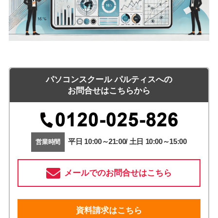
パソコンスクール パルティスへの
お問合せはこちらから
平日 10:00～21:00/ 土日 10:00～15:00
営業時間
メールでのお問合せはこちら
資料請求はこちら