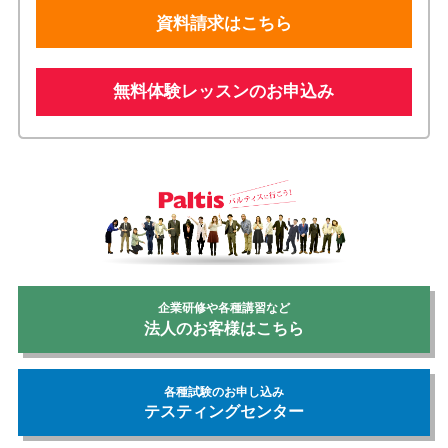
資料請求はこちら
無料体験レッスンのお申込み
企業研修や各種講習など
法人のお客様はこちら
各種試験のお申し込み
テスティングセンター