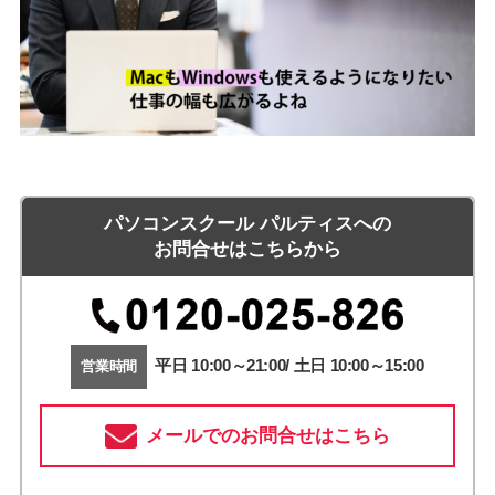
パソコンスクール パルティスへの
お問合せはこちらから
平日 10:00～21:00/ 土日 10:00～15:00
営業時間
メールでのお問合せはこちら