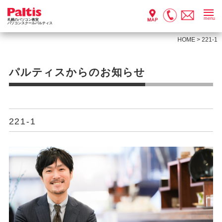
menu
札幌のパソコン教室
パソコンスクールパルティス
HOME
>
221-1
パルティスからのお知らせ
221-1