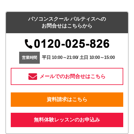
パソコンスクール パルティスへの
お問合せはこちらから
平日 10:00～21:00/ 土日 10:00～15:00
営業時間
メールでのお問合せはこちら
資料請求はこちら
無料体験レッスンのお申込み