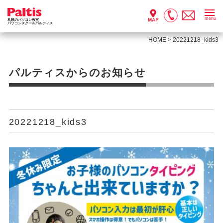
menu
札幌のパソコン教室
パソコンスクールパルティス
HOME
>
20221218_kids3
パルティスからのお知らせ
20221218_kids3