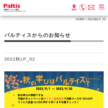
menu
札幌のパソコン教室
パソコンスクールパルティス
HOME
>
2022秋LP_02
パルティスからのお知らせ
2022秋LP_02