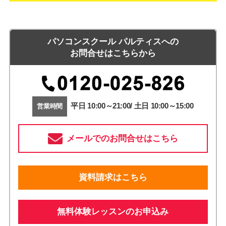
パソコンスクール パルティスへの
お問合せはこちらから
平日 10:00～21:00/ 土日 10:00～15:00
営業時間
メールでのお問合せはこちら
資料請求はこちら
無料体験レッスンのお申込み