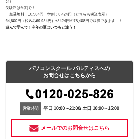
分）
受験料は学割で！
一般受験料：10,584円 学割：8,424円（どちらも税込表示）
64,800円（税込み69,984円）+8424円の78,408円で取得できます！！
遊んで学んで！今年の夏はいつもと違う！
パソコンスクール パルティスへの
お問合せはこちらから
平日 10:00～21:00/ 土日 10:00～15:00
営業時間
メールでのお問合せはこちら