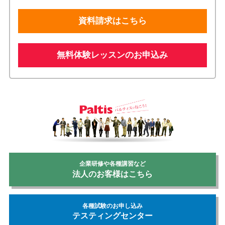
資料請求はこちら
無料体験レッスンのお申込み
企業研修や各種講習など
法人のお客様はこちら
各種試験のお申し込み
テスティングセンター