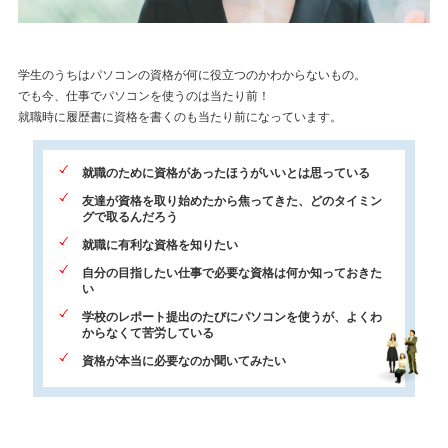
学生のうちはパソコンの資格が何に役立つのかわからないもの。
でも今、仕事でパソコンを使うのは当たり前！
就職時に履歴書に資格を書くのも当たり前になっています。
就職のために資格があったほうがいいとは思っている
友達が資格を取り始めたから焦ってきた、どのタイミン
グで取るんだろう
就職に有利な資格を知りたい
自分の目指したい仕事で必要な資格は何か知っておきた
い
学校のレポート提出のたびにパソコンを使うが、よくわ
からなくて苦労している
資格が本当に必要なのか聞いてみたい