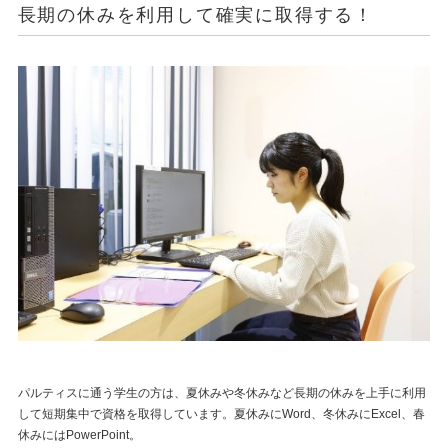
長期の休みを利用して確実に取得する！
パルティスに通う学生の方は、夏休みや冬休みなど長期の休みを上手に利用
して短期集中で資格を取得しています。夏休みにWord、冬休みにExcel、春
休みにはPowerPoint。