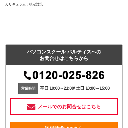
カリキュラム：検定対策
パソコンスクール パルティスへの
お問合せはこちらから
平日 10:00～21:00/ 土日 10:00～15:00
営業時間
メールでのお問合せはこちら