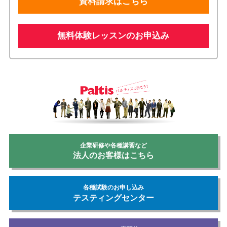
資料請求はこちら
無料体験レッスンのお申込み
企業研修や各種講習など
法人のお客様はこちら
各種試験のお申し込み
テスティングセンター