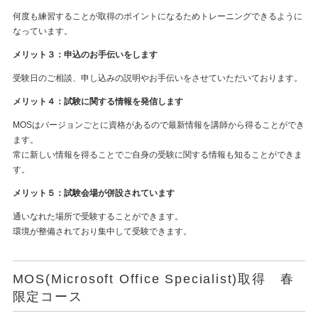
何度も練習することが取得のポイントになるためトレーニングできるように
なっています。
メリット３：申込のお手伝いをします
受験日のご相談、申し込みの説明やお手伝いをさせていただいております。
メリット４：試験に関する情報を発信します
MOSはバージョンごとに資格があるので最新情報を講師から得ることができ
ます。
常に新しい情報を得ることでご自身の受験に関する情報も知ることができま
す。
メリット５：試験会場が併設されています
通いなれた場所で受験することができます。
環境が整備されており集中して受験できます。
MOS(Microsoft Office Specialist)取得 春
限定コース