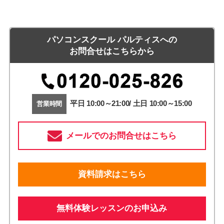
パソコンスクール パルティスへの
お問合せはこちらから
平日 10:00～21:00/ 土日 10:00～15:00
営業時間
メールでのお問合せはこちら
資料請求はこちら
無料体験レッスンのお申込み