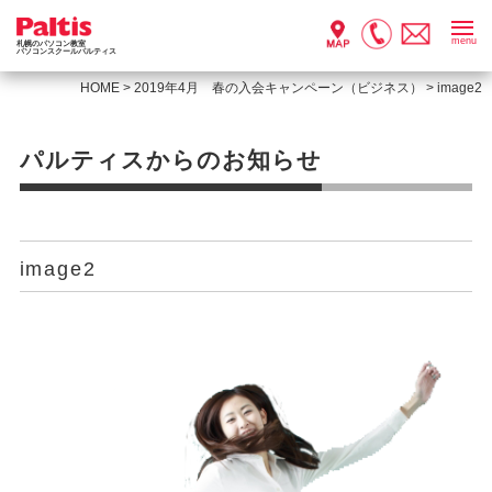
menu
札幌のパソコン教室
パソコンスクールパルティス
HOME
>
2019年4月 春の入会キャンペーン（ビジネス）
>
image2
パルティスからのお知らせ
image2