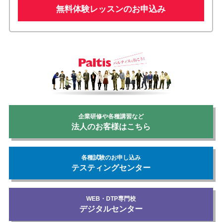
無料体験レッスンのお申込み
企業研修や各種講習など
法人のお客様はこちら
各種試験のお申し込み
テスティングセンター
WEB・DTP専門校
デジタルセンター