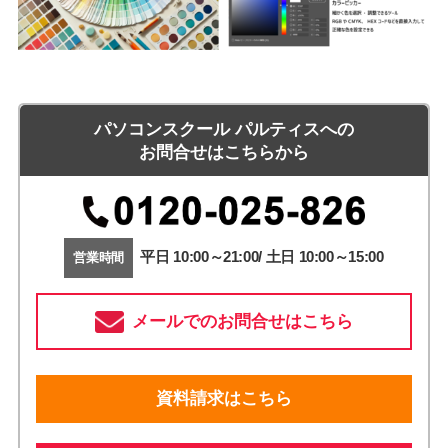
パソコンスクール パルティスへの
お問合せはこちらから
平日 10:00～21:00/ 土日 10:00～15:00
営業時間
メールでのお問合せはこちら
資料請求はこちら