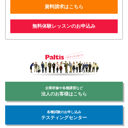
資料請求はこちら
無料体験レッスンのお申込み
企業研修や各種講習など
法人のお客様はこちら
各種試験のお申し込み
テスティングセンター