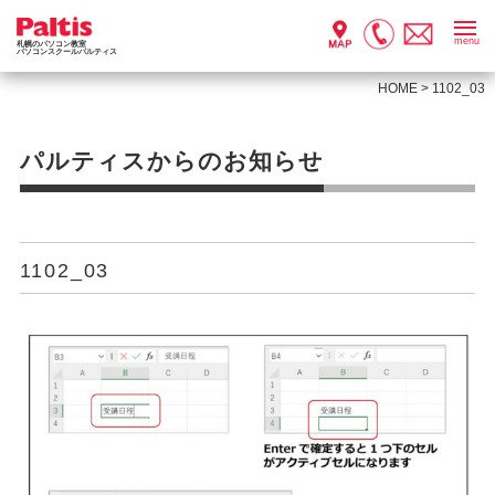
menu
札幌のパソコン教室
パソコンスクールパルティス
HOME
>
1102_03
パルティスからのお知らせ
1102_03