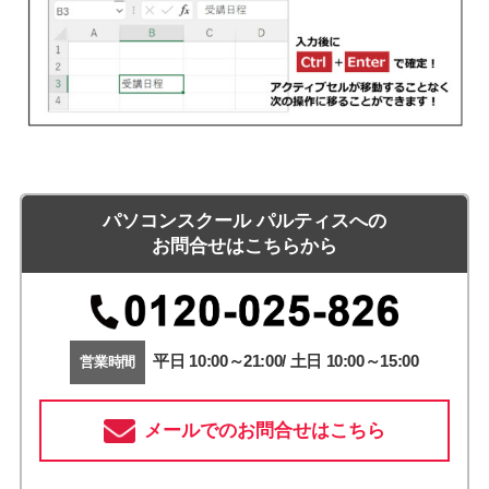
パソコンスクール パルティスへの
お問合せはこちらから
平日 10:00～21:00/ 土日 10:00～15:00
営業時間
メールでのお問合せはこちら