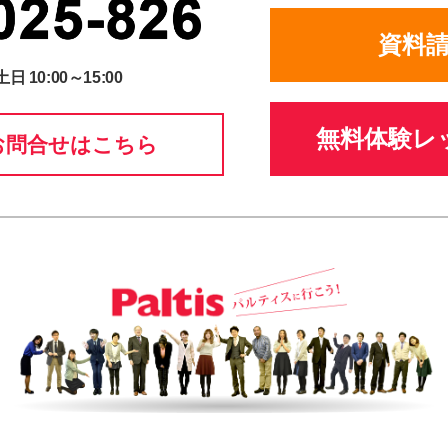
資料
土日 10:00～15:00
無料体験レ
お問合せはこちら