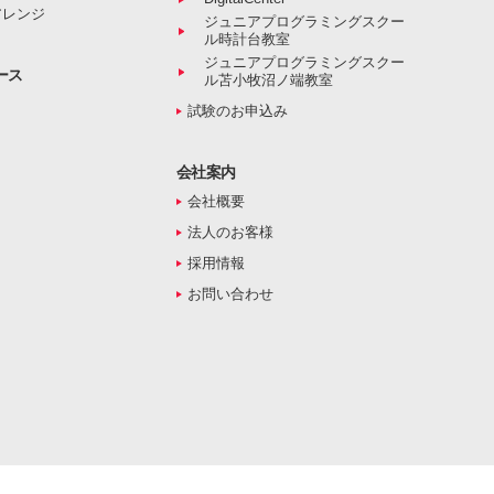
アレンジ
ジュニアプログラミングスクー
ル時計台教室
ジュニアプログラミングスクー
ース
ル苫小牧沼ノ端教室
試験のお申込み
会社案内
会社概要
法人のお客様
採用情報
お問い合わせ