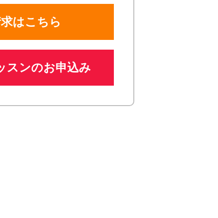
請求はこちら
ッスンのお申込み