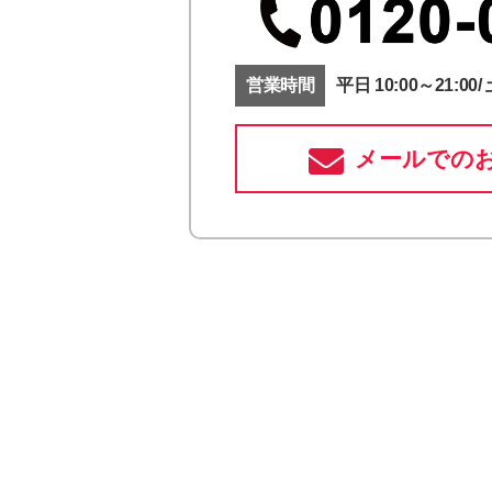
営業時間
平日 10:00～21:00/ 
メールでの