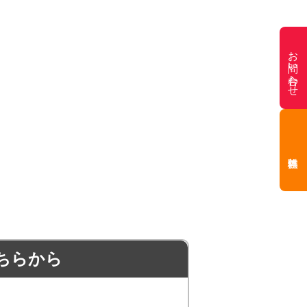
お問い合わせ
ちらから