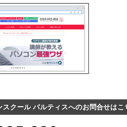
ンスクール パルティスへの
お問合せはこ