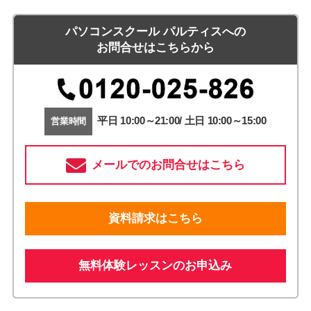
パソコンスクール パルティスへの
お問合せはこちらから
平日 10:00～21:00/ 土日 10:00～15:00
営業時間
メールでのお問合せはこちら
資料請求はこちら
無料体験レッスンのお申込み