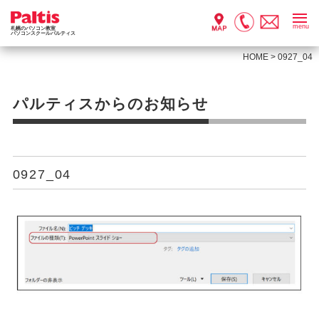
menu
札幌のパソコン教室
パソコンスクールパルティス
HOME
>
0927_04
パルティスからのお知らせ
0927_04