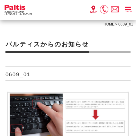
menu
札幌のパソコン教室
パソコンスクールパルティス
HOME
>
0609_01
パルティスからのお知らせ
0609_01