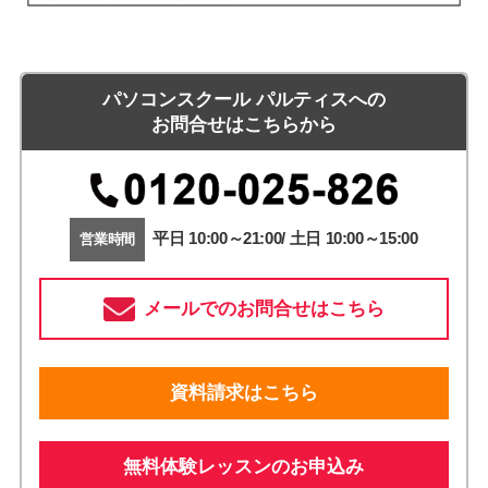
パソコンスクール パルティスへの
お問合せはこちらから
平日 10:00～21:00/ 土日 10:00～15:00
営業時間
メールでのお問合せはこちら
資料請求はこちら
無料体験レッスンのお申込み