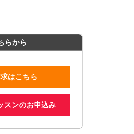
ちらから
請求はこちら
ッスンのお申込み