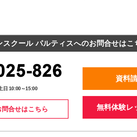
ンスクール パルティスへの
お問合せはこ
資料
土日 10:00～15:00
無料体験レ
お問合せはこちら