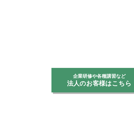
企業研修や各種講習など
法人のお客様はこちら