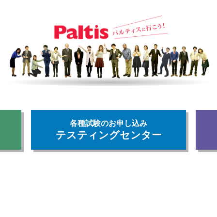
各種試験のお申し込み
テスティングセンター