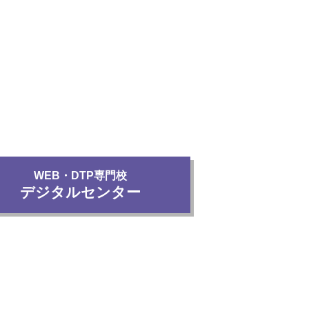
WEB・DTP専門校
デジタルセンター