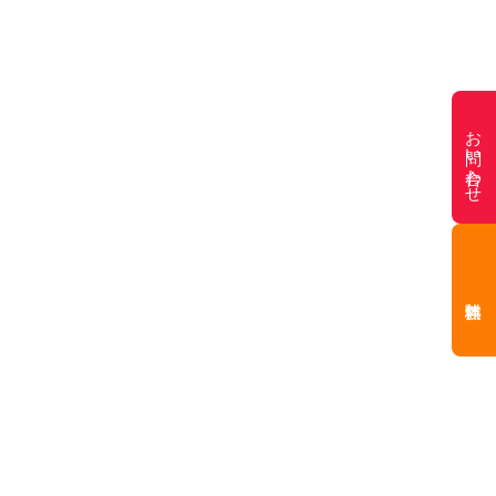
お問い合わせ