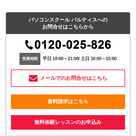
パソコンスクール パルティスへの
お問合せはこちらから
平日 10:00～21:00/ 土日 10:00～15:00
営業時間
メールでのお問合せはこちら
資料請求はこちら
無料体験レッスンのお申込み