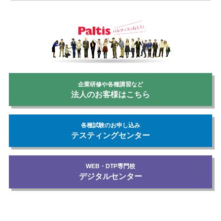
企業研修や各種講習など
法人のお客様はこちら
各種試験のお申し込み
テスティングセンター
WEB・DTP専門校
デジタルセンター