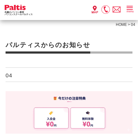
menu
札幌のパソコン教室
パソコンスクールパルティス
HOME
>
04
パルティスからのお知らせ
04