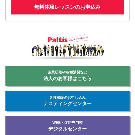
無料体験レッスンのお申込み
企業研修や各種講習など
法人のお客様はこちら
各種試験のお申し込み
テスティングセンター
WEB・DTP専門校
デジタルセンター