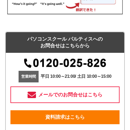
パソコンスクール パルティスへの
お問合せはこちらから
平日 10:00～21:00/ 土日 10:00～15:00
営業時間
メールでのお問合せはこちら
資料請求はこちら