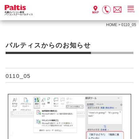
menu
札幌のパソコン教室
パソコンスクールパルティス
HOME
>
0110_05
パルティスからのお知らせ
0110_05